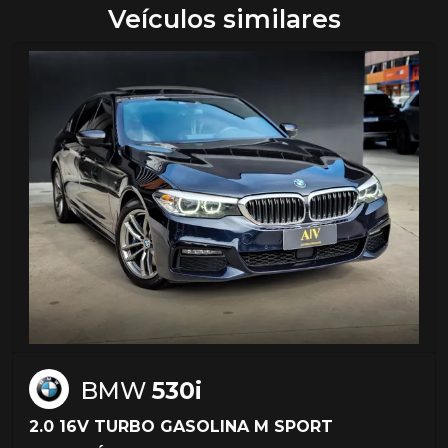
Veículos similares
BMW
530i
2.0 16V TURBO GASOLINA M SPORT