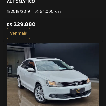
AUTOMÁTICO
2018/2019
54.000 km
229.880
R$
Ver mais