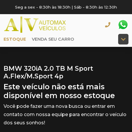
Seg a sex - 8:30h às 18:30h | Sáb - 8:30h às 12:30h
ESTOQUE
VENDA SEU CARRO
BMW 320iA 2.0 TB M Sport
A.Flex/M.Sport 4p
Este veículo não está mais
disponível em nosso estoque
Você pode fazer uma nova busca ou entrar em
contato com nossa equipe para encontrar o veículo
dos seus sonhos!