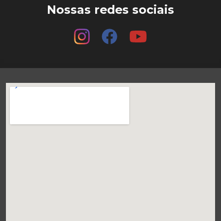
Nossas redes sociais