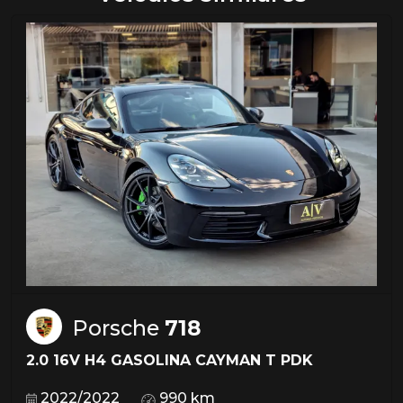
Porsche
718
2.0 16V H4 GASOLINA CAYMAN T PDK
2022/2022
990 km