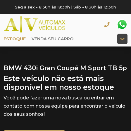
Seg a sex - 8:30h às 18:30h | Sáb - 8:30h às 12:30h
ESTOQUE
VENDA SEU CARRO
BMW 430i Gran Coupé M Sport TB 5p
Este veículo não está mais
disponível em nosso estoque
Você pode fazer uma nova busca ou entrar em
contato com nossa equipe para encontrar o veículo
dos seus sonhos!