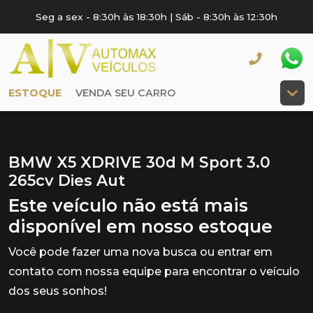
Seg a sex - 8:30h às 18:30h | Sáb - 8:30h às 12:30h
ESTOQUE
VENDA SEU CARRO
BMW X5 XDRIVE 30d M Sport 3.0
265cv Dies Aut
Este veículo não está mais
disponível em nosso estoque
Você pode fazer uma nova busca ou entrar em
contato com nossa equipe para encontrar o veículo
dos seus sonhos!