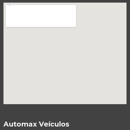
Automax Veículos