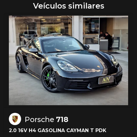
Veículos similares
Porsche
718
2.0 16V H4 GASOLINA CAYMAN T PDK