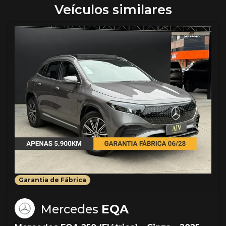
Veículos similares
Garantia de Fábrica
Mercedes
EQA