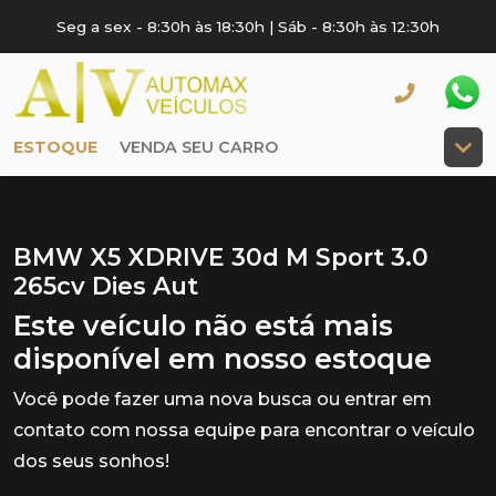
Seg a sex - 8:30h às 18:30h | Sáb - 8:30h às 12:30h
ESTOQUE
VENDA SEU CARRO
BMW X5 XDRIVE 30d M Sport 3.0
265cv Dies Aut
Este veículo não está mais
disponível em nosso estoque
Você pode fazer uma nova busca ou entrar em
contato com nossa equipe para encontrar o veículo
dos seus sonhos!