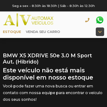
Seg a sex - 8:30h às 18:30h | Sáb - 8:30h às 12:30h
ESTOQUE
VENDA SEU CARRO
BMW X5 XDRIVE 50e 3.0 M Sport
Aut. (Hibrido)
Este veículo não está mais
disponível em nosso estoque
Você pode fazer uma nova busca ou entrar em
contato com nossa equipe para encontrar o veículo
dos seus sonhos!