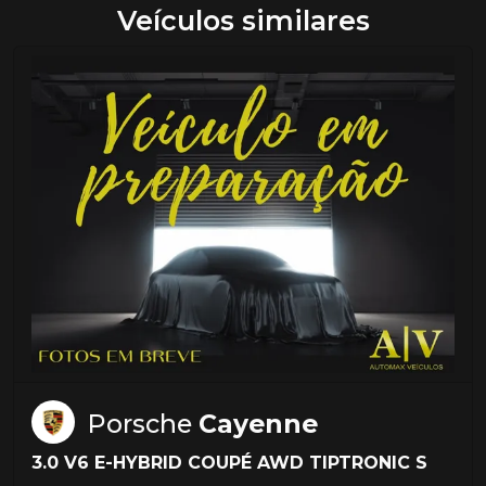
Veículos similares
Porsche
Cayenne
3.0 V6 E-HYBRID COUPÉ AWD TIPTRONIC S