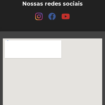
Nossas redes sociais