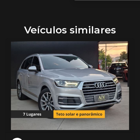
Veículos similares