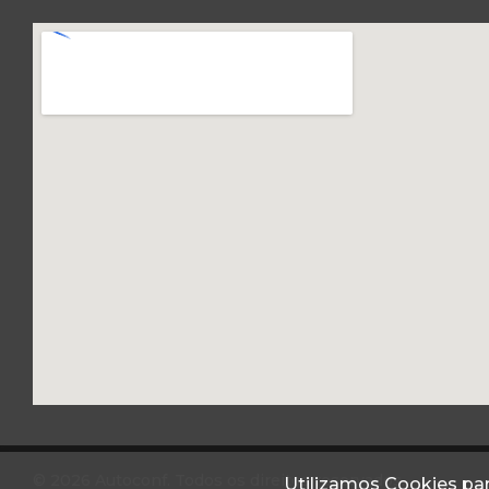
© 2026 Autoconf. Todos os direitos reservados.
Utilizamos Cookies par