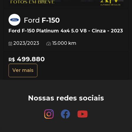
Ford
F-150
Ford F-150 Platinum 4x4 5.0 V8 - Cinza - 2023
2023/2023
15.000 km
499.880
R$
Ver mais
Nossas redes sociais