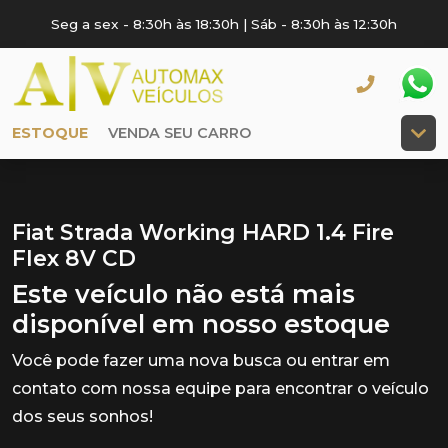
Seg a sex - 8:30h às 18:30h | Sáb - 8:30h às 12:30h
ESTOQUE
VENDA SEU CARRO
Fiat Strada Working HARD 1.4 Fire
Flex 8V CD
Este veículo não está mais
disponível em nosso estoque
Você pode fazer uma nova busca ou entrar em
contato com nossa equipe para encontrar o veículo
dos seus sonhos!