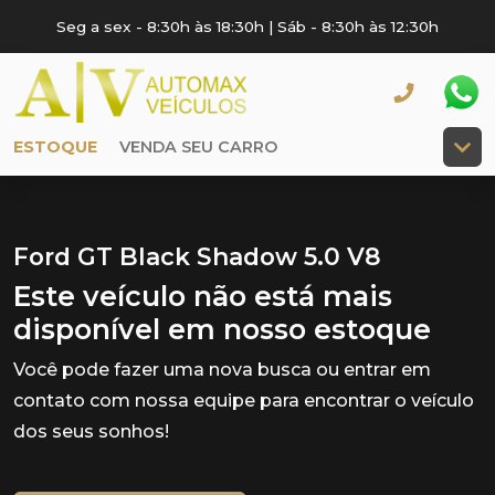
Seg a sex - 8:30h às 18:30h | Sáb - 8:30h às 12:30h
ESTOQUE
VENDA SEU CARRO
Ford GT Black Shadow 5.0 V8
Este veículo não está mais
disponível em nosso estoque
Você pode fazer uma nova busca ou entrar em
contato com nossa equipe para encontrar o veículo
dos seus sonhos!