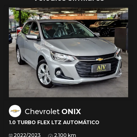
Chevrolet
ONIX
1.0 TURBO FLEX LTZ AUTOMÁTICO
2022/2023
2.100 km