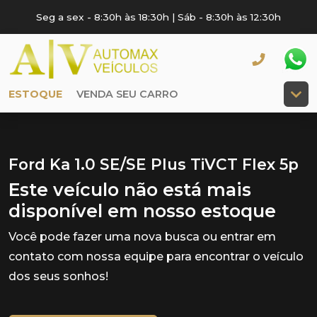
Seg a sex - 8:30h às 18:30h | Sáb - 8:30h às 12:30h
ESTOQUE
VENDA SEU CARRO
Ford Ka 1.0 SE/SE Plus TiVCT Flex 5p
Este veículo não está mais
disponível em nosso estoque
Você pode fazer uma nova busca ou entrar em
contato com nossa equipe para encontrar o veículo
dos seus sonhos!