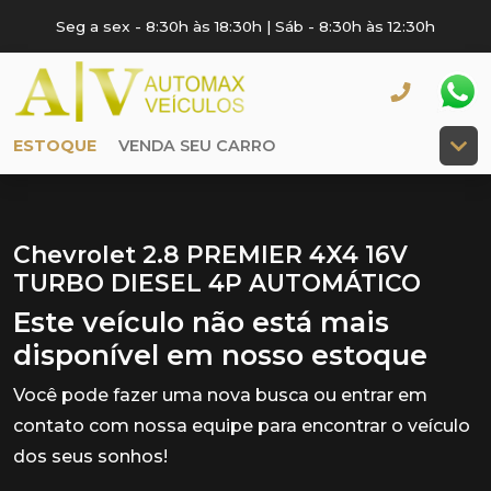
Seg a sex - 8:30h às 18:30h | Sáb - 8:30h às 12:30h
ESTOQUE
VENDA SEU CARRO
Chevrolet 2.8 PREMIER 4X4 16V
TURBO DIESEL 4P AUTOMÁTICO
Este veículo não está mais
disponível em nosso estoque
Você pode fazer uma nova busca ou entrar em
contato com nossa equipe para encontrar o veículo
dos seus sonhos!