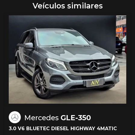
Veículos similares
Mercedes
GLE-350
3.0 V6 BLUETEC DIESEL HIGHWAY 4MATIC