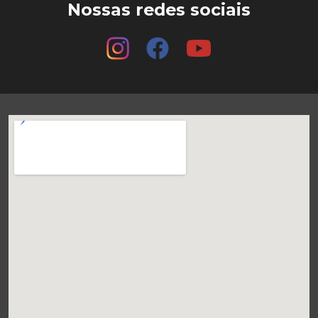
Nossas redes sociais