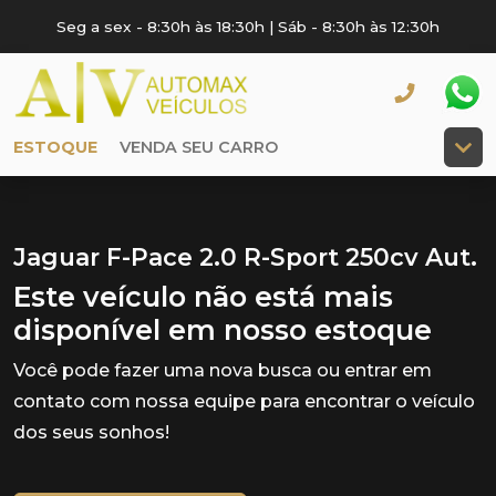
Seg a sex - 8:30h às 18:30h | Sáb - 8:30h às 12:30h
ESTOQUE
VENDA SEU CARRO
Jaguar F-Pace 2.0 R-Sport 250cv Aut.
Este veículo não está mais
disponível em nosso estoque
Você pode fazer uma nova busca ou entrar em
contato com nossa equipe para encontrar o veículo
dos seus sonhos!