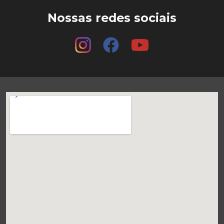
Nossas redes sociais