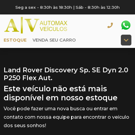
Seg a sex - 8:30h às 18:30h | Sáb - 8:30h às 12:30h
ESTOQUE
VENDA SEU CARRO
Land Rover Discovery Sp. SE Dyn 2.0
P250 Flex Aut.
Este veículo não está mais
disponível em nosso estoque
Você pode fazer uma nova busca ou entrar em
contato com nossa equipe para encontrar o veículo
dos seus sonhos!