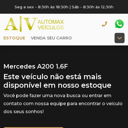
Seg a sex - 8:30h às 18:30h | Sáb - 8:30h às 12:30h
ESTOQUE
VENDA SEU CARRO
Mercedes A200 1.6F
Este veículo não está mais
disponível em nosso estoque
Você pode fazer uma nova busca ou entrar em
contato com nossa equipe para encontrar o veículo
dos seus sonhos!