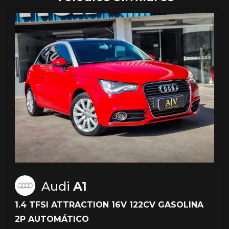
Audi
A1
1.4 TFSI ATTRACTION 16V 122CV GASOLINA
2P AUTOMÁTICO