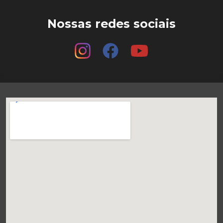
Nossas redes sociais