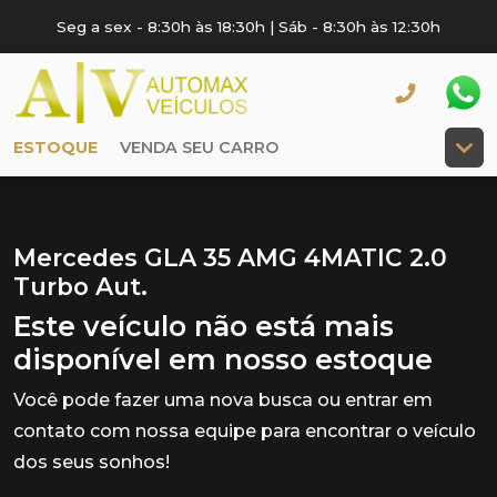
Seg a sex - 8:30h às 18:30h | Sáb - 8:30h às 12:30h
ESTOQUE
VENDA SEU CARRO
Mercedes GLA 35 AMG 4MATIC 2.0
Turbo Aut.
Este veículo não está mais
disponível em nosso estoque
Você pode fazer uma nova busca ou entrar em
contato com nossa equipe para encontrar o veículo
dos seus sonhos!