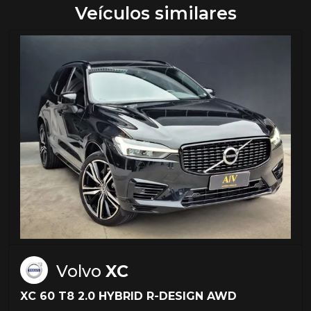
Veículos similares
Volvo
XC
XC 60 T8 2.0 HYBRID R-DESIGN AWD