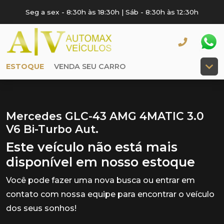
Seg a sex - 8:30h às 18:30h | Sáb - 8:30h às 12:30h
ESTOQUE
VENDA SEU CARRO
Mercedes GLC-43 AMG 4MATIC 3.0
V6 Bi-Turbo Aut.
Este veículo não está mais
disponível em nosso estoque
Você pode fazer uma nova busca ou entrar em
contato com nossa equipe para encontrar o veículo
dos seus sonhos!