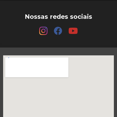
Nossas redes sociais