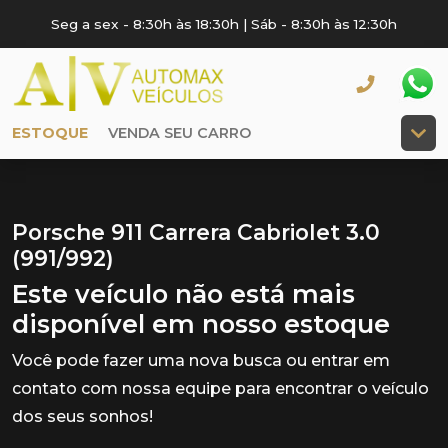
Seg a sex - 8:30h às 18:30h | Sáb - 8:30h às 12:30h
ESTOQUE
VENDA SEU CARRO
Porsche 911 Carrera Cabriolet 3.0
(991/992)
Este veículo não está mais
disponível em nosso estoque
Você pode fazer uma nova busca ou entrar em
contato com nossa equipe para encontrar o veículo
dos seus sonhos!