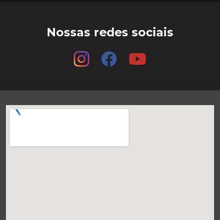
Nossas redes sociais