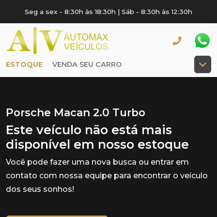
Seg a sex - 8:30h às 18:30h | Sáb - 8:30h às 12:30h
ESTOQUE
VENDA SEU CARRO
Porsche Macan 2.0 Turbo
Este veículo não está mais
disponível em nosso estoque
Você pode fazer uma nova busca ou entrar em
contato com nossa equipe para encontrar o veículo
dos seus sonhos!