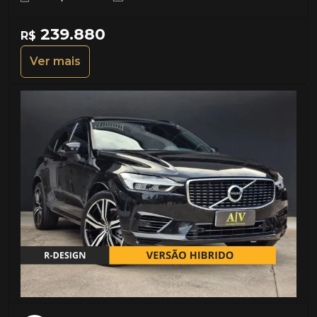
239.880
R$
Ver mais