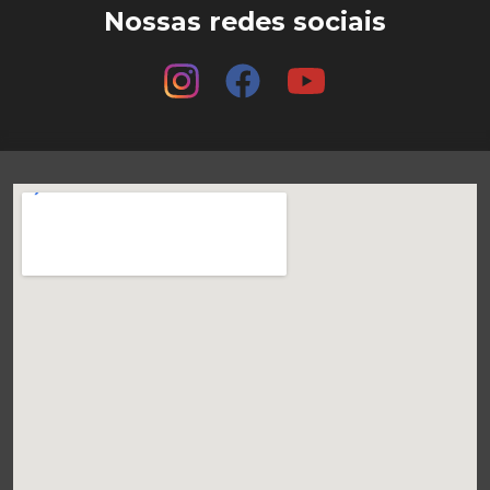
Nossas redes sociais