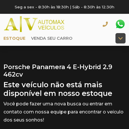
Seg a sex - 8:30h às 18:30h | Sáb - 8:30h às 12:30h
ESTOQUE
VENDA SEU CARRO
Porsche Panamera 4 E-Hybrid 2.9
462cv
Este veículo não está mais
disponível em nosso estoque
Você pode fazer uma nova busca ou entrar em
contato com nossa equipe para encontrar o veículo
dos seus sonhos!