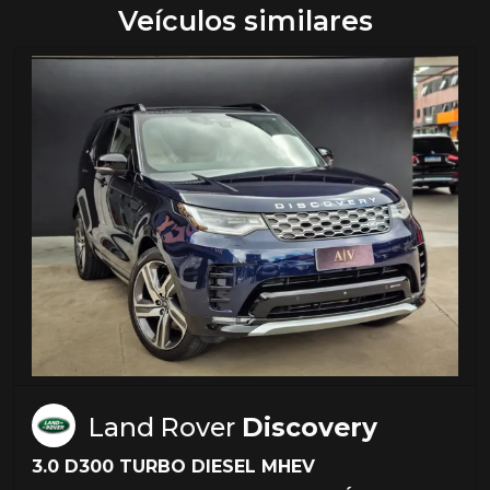
Veículos similares
Land Rover
Discovery
3.0 D300 TURBO DIESEL MHEV