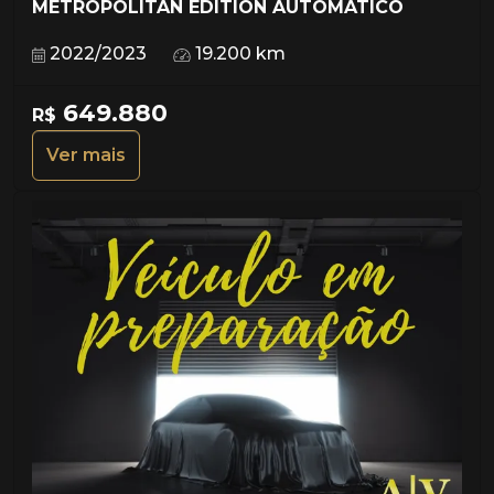
METROPOLITAN EDITION AUTOMÁTICO
2022/2023
19.200 km
649.880
R$
Ver mais