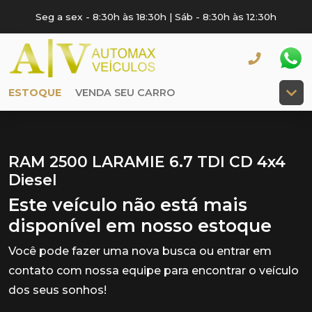
Seg a sex - 8:30h às 18:30h | Sáb - 8:30h às 12:30h
ESTOQUE
VENDA SEU CARRO
RAM 2500 LARAMIE 6.7 TDI CD 4x4
Diesel
Este veículo não está mais
disponível em nosso estoque
Você pode fazer uma nova busca ou entrar em
contato com nossa equipe para encontrar o veículo
dos seus sonhos!