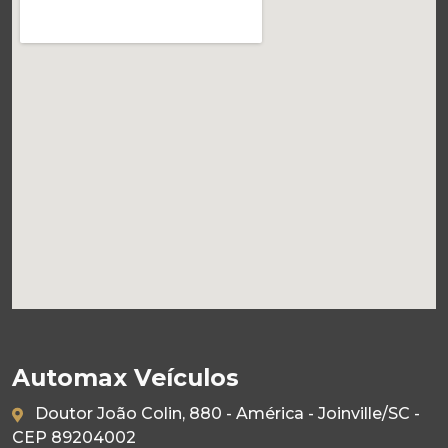
Automax Veículos
Doutor João Colin, 880 - América - Joinville/SC -
CEP 89204002