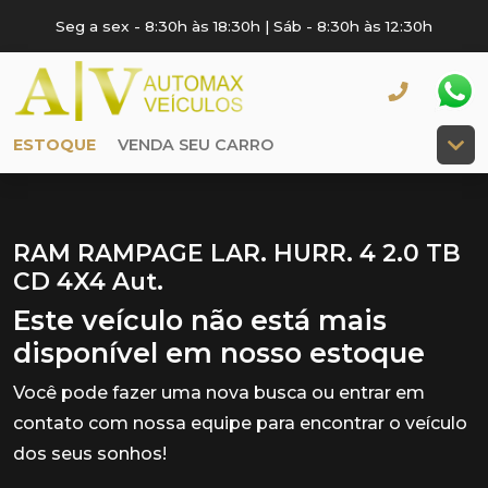
Seg a sex - 8:30h às 18:30h | Sáb - 8:30h às 12:30h
ESTOQUE
VENDA SEU CARRO
RAM RAMPAGE LAR. HURR. 4 2.0 TB
CD 4X4 Aut.
Este veículo não está mais
disponível em nosso estoque
Você pode fazer uma nova busca ou entrar em
contato com nossa equipe para encontrar o veículo
dos seus sonhos!