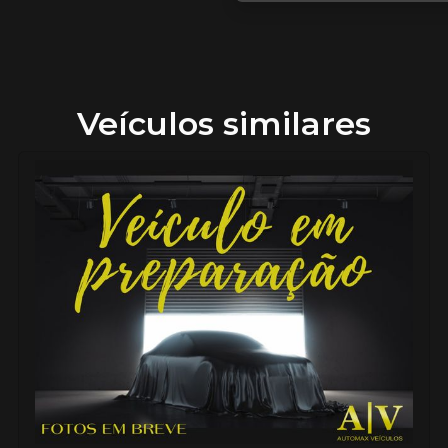
Veículos similares