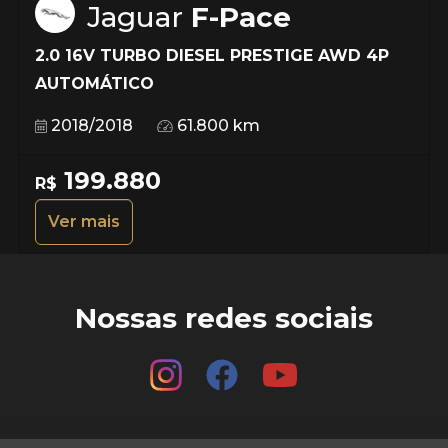
Jaguar
F-Pace
2.0 16V TURBO DIESEL PRESTIGE AWD 4P
AUTOMÁTICO
2018/2018
61.800 km
199.880
R$
Ver mais
Nossas redes sociais