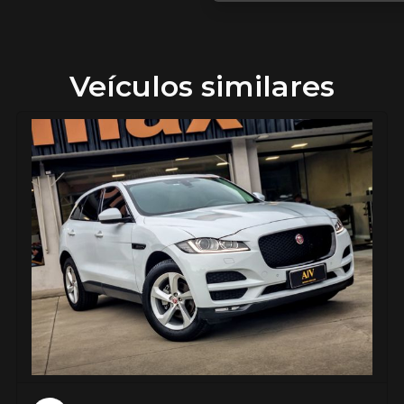
Veículos similares