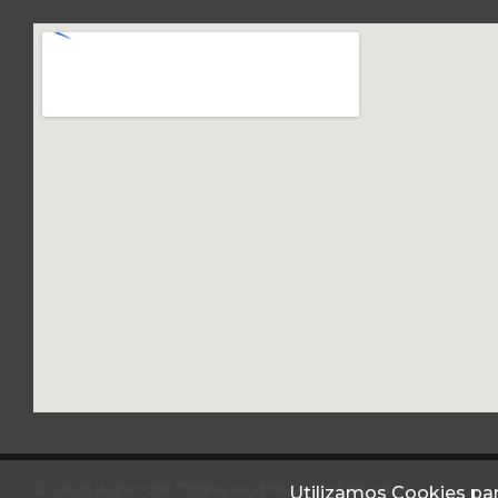
© 2026 Autoconf. Todos os direitos reservados.
Utilizamos Cookies par