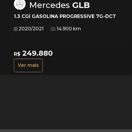
Mercedes
GLB
1.3 CGI GASOLINA PROGRESSIVE 7G-DCT
2020/2021
14.900 km
249.880
R$
Ver mais