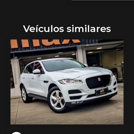
Veículos similares