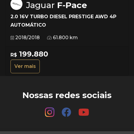
Jaguar
F-Pace
2.0 16V TURBO DIESEL PRESTIGE AWD 4P
AUTOMÁTICO
2018/2018
61.800 km
199.880
R$
Ver mais
Nossas redes sociais