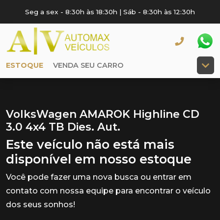
Seg a sex - 8:30h às 18:30h | Sáb - 8:30h às 12:30h
ESTOQUE
VENDA SEU CARRO
VolksWagen AMAROK Highline CD
3.0 4x4 TB Dies. Aut.
Este veículo não está mais
disponível em nosso estoque
Você pode fazer uma nova busca ou entrar em
contato com nossa equipe para encontrar o veículo
dos seus sonhos!