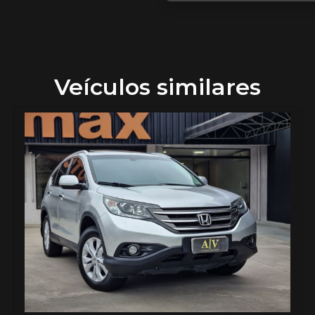
Veículos similares