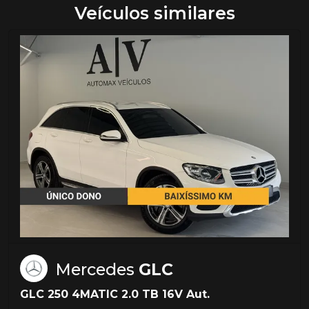
Veículos similares
Mercedes
GLC
GLC 250 4MATIC 2.0 TB 16V Aut.