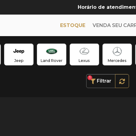
Horário de atendimen
ESTOQUE
VENDA SEU CAR
Jeep
Land Rover
Lexus
Mercedes
1
Filtrar