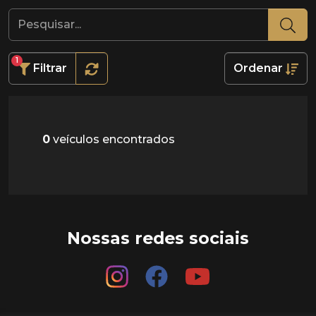
1
Filtrar
Ordenar
0
veículos encontrados
Nossas redes sociais