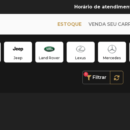
Horário de atendimen
ESTOQUE
VENDA SEU CAR
Jeep
Land Rover
Lexus
Mercedes
1
Filtrar