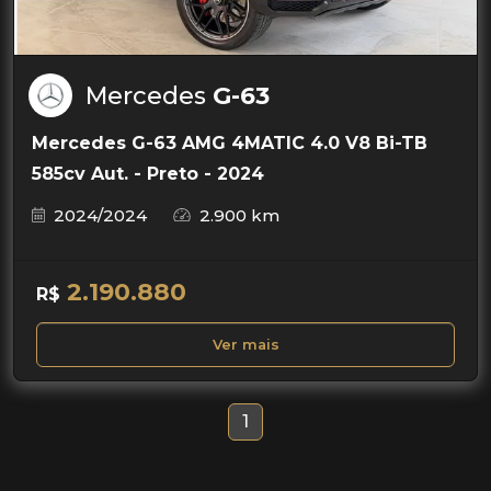
Mercedes
G-63
Mercedes G-63 AMG 4MATIC 4.0 V8 Bi-TB
585cv Aut. - Preto - 2024
2024/2024
2.900 km
2.190.880
R$
Ver mais
1