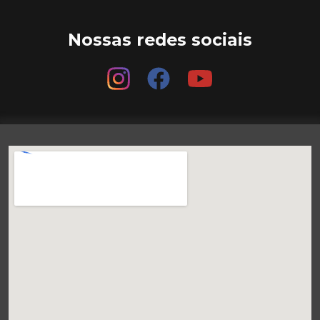
Nossas redes sociais