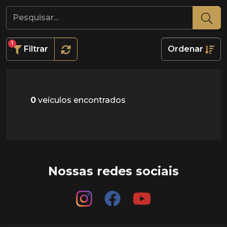
1
Filtrar
Ordenar
0
veículos encontrados
Nossas redes sociais