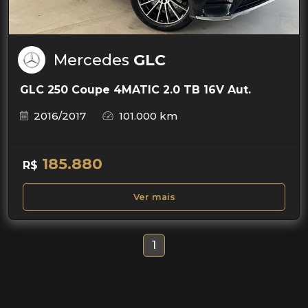
Mercedes
GLC
GLC 250 Coupe 4MATIC 2.0 TB 16V Aut.
2016/2017
101.000 km
185.880
R$
Ver mais
1