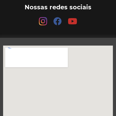
Nossas redes sociais