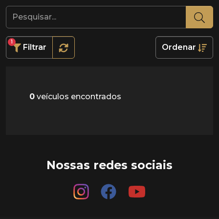
1
Filtrar
Ordenar
0
veículos encontrados
Nossas redes sociais