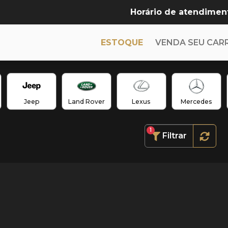
Horário de atendimen
ESTOQUE
VENDA SEU CAR
Jeep
Land Rover
Lexus
Mercedes
1
Filtrar