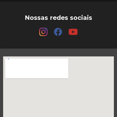
Nossas redes sociais