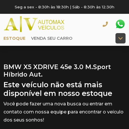
Seg a sex - 8:30h às 18:30h | Sáb - 8:30h às 12:30h
ESTOQUE
VENDA SEU CARRO
BMW X5 XDRIVE 45e 3.0 M.Sport
Híbrido Aut.
Este veículo não está mais
disponível em nosso estoque
Você pode fazer uma nova busca ou entrar em
contato com nossa equipe para encontrar o veículo
dos seus sonhos!