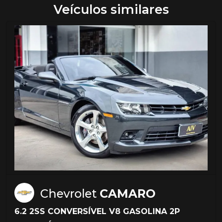
Veículos similares
Chevrolet
CAMARO
6.2 2SS CONVERSÍVEL V8 GASOLINA 2P