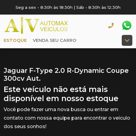
Seg a sex - 8:30h às 18:30h | Sáb - 8:30h às 12:30h
ESTOQUE
VENDA SEU CARRO
Jaguar F-Type 2.0 R-Dynamic Coupe
300cv Aut.
Este veículo não está mais
disponível em nosso estoque
Você pode fazer uma nova busca ou entrar em
contato com nossa equipe para encontrar o veículo
dos seus sonhos!