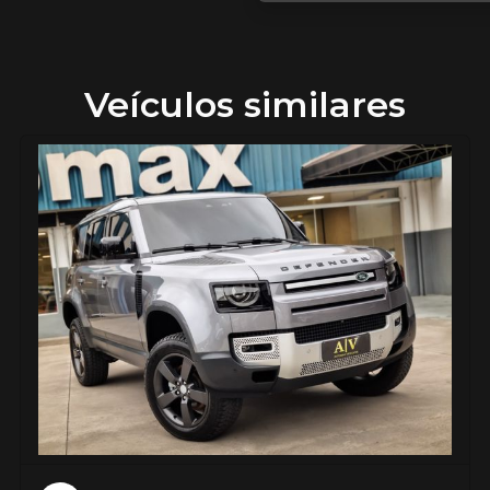
Veículos similares