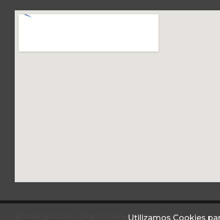
© 2026 Autoconf. Todos os direitos reservados.
Utilizamos Cookies par