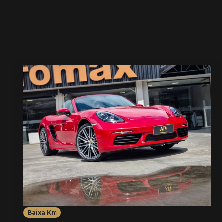
Baixa Km